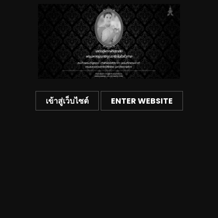
เข้าสู่เว็บไซต์
ENTER WEBSITE